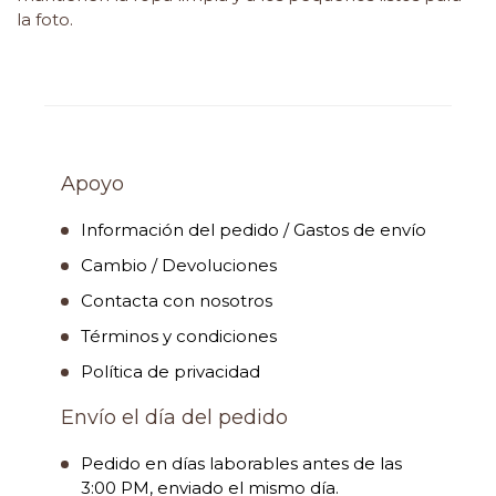
la foto.
Apoyo
Información del pedido / Gastos de envío
Cambio / Devoluciones
Contacta con nosotros
Términos y condiciones
Política de privacidad
Envío el día del pedido
Pedido en días laborables antes de las
3:00 PM, enviado el mismo día.