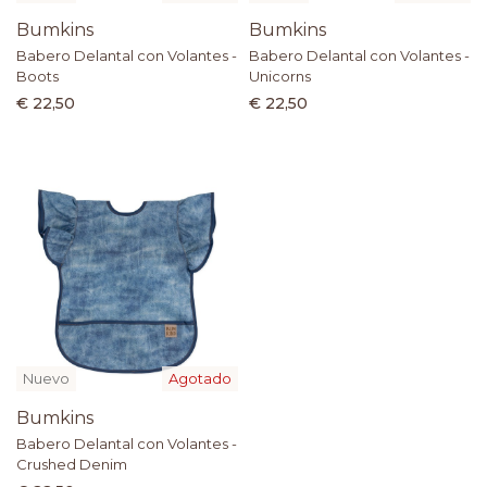
Bumkins
Bumkins
Babero Delantal con Volantes -
Babero Delantal con Volantes -
Boots
Unicorns
€ 22,50
€ 22,50
Nuevo
Agotado
Bumkins
Babero Delantal con Volantes -
Crushed Denim