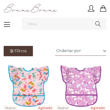
Filtros
Nuevo
Agotado
Nuevo
Agotado