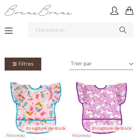
Filtres
En rupture de stock
En rupture de stock
Nouveau
Nouveau