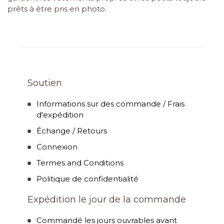
prêts à être pris en photo.
Soutien
Informations sur des commande / Frais
d'expédition
Échange / Retours
Connexion
Termes and Conditions
Politique de confidentialité
Expédition le jour de la commande
Commandé les jours ouvrables avant