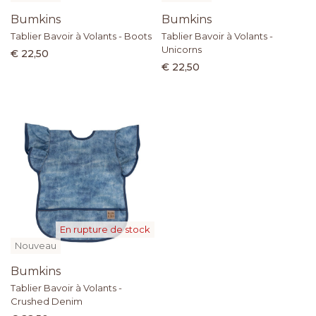
Bumkins
Bumkins
Tablier Bavoir à Volants - Boots
Tablier Bavoir à Volants -
Unicorns
€ 22,50
€ 22,50
En rupture de stock
Nouveau
Bumkins
Tablier Bavoir à Volants -
Crushed Denim