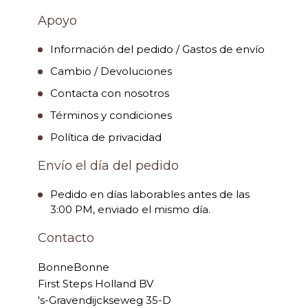
Apoyo
Información del pedido / Gastos de envío
Cambio / Devoluciones
Contacta con nosotros
Términos y condiciones
Política de privacidad
Envío el día del pedido
Pedido en días laborables antes de las
3:00 PM, enviado el mismo día.
Contacto
BonneBonne
First Steps Holland BV
's-Gravendijckseweg 35-D