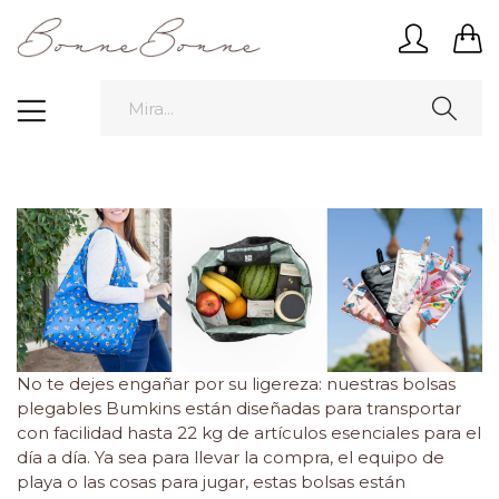
No te dejes engañar por su ligereza: nuestras bolsas
plegables Bumkins están diseñadas para transportar
con facilidad hasta 22 kg de artículos esenciales para el
día a día. Ya sea para llevar la compra, el equipo de
playa o las cosas para jugar, estas bolsas están