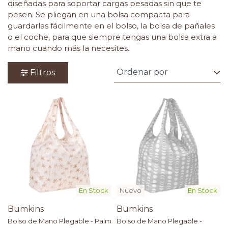
diseñadas para soportar cargas pesadas sin que te
pesen. Se pliegan en una bolsa compacta para
guardarlas fácilmente en el bolso, la bolsa de pañales
o el coche, para que siempre tengas una bolsa extra a
mano cuando más la necesites.
Filtros
En Stock
Nuevo
En Stock
Bumkins
Bumkins
Bolso de Mano Plegable - Palm
Bolso de Mano Plegable -