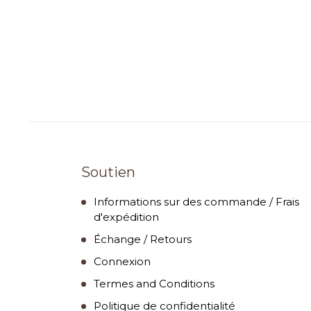
Soutien
Informations sur des commande / Frais
d'expédition
Échange / Retours
Connexion
Termes and Conditions
Politique de confidentialité