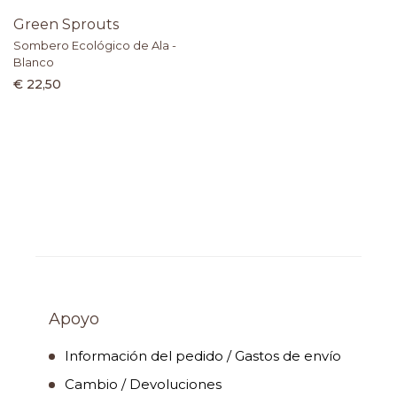
Green Sprouts
Sombero Ecológico de Ala -
Blanco
€ 22,50
Apoyo
Información del pedido / Gastos de envío
Cambio / Devoluciones