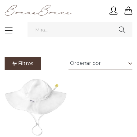
Filtros