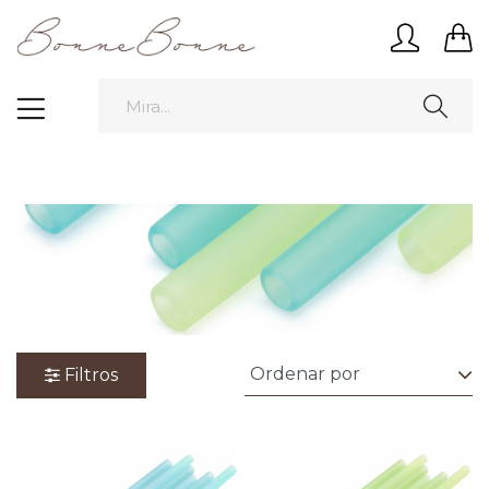
Filtros