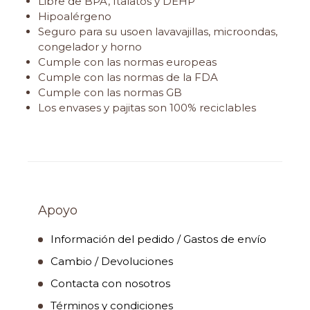
Libre de BPA, ftalatos y DEHP
Hipoalérgeno
Seguro para su usoen lavavajillas, microondas,
congelador y horno
Cumple con las normas europeas
Cumple con las normas de la FDA
Cumple con las normas GB
Los envases y pajitas son 100% reciclables
Apoyo
Información del pedido / Gastos de envío
Cambio / Devoluciones
Contacta con nosotros
Términos y condiciones