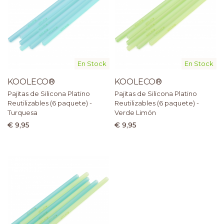
En Stock
En Stock
KOOLECO®
KOOLECO®
Pajitas de Silicona Platino
Pajitas de Silicona Platino
Reutilizables (6 paquete) -
Reutilizables (6 paquete) -
Turquesa
Verde Limón
€ 9,95
€ 9,95