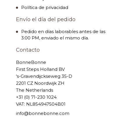
Política de privacidad
Envío el día del pedido
Pedido en días laborables antes de las
3:00 PM, enviado el mismo día.
Contacto
BonneBonne
First Steps Holland BV
's-Gravendijckseweg 35-D
2201 CZ Noordwijk ZH
The Netherlands
+31 (0) 71-230 1024
VAT: NL854947504B01
info@bonnebonne.com