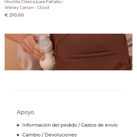
Mochila Clásica para Pañales -
Witney Carson - Cloud
€ 210,00
Apoyo
Información del pedido / Gastos de envío
Cambio / Devoluciones