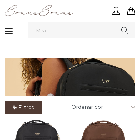
Filtros