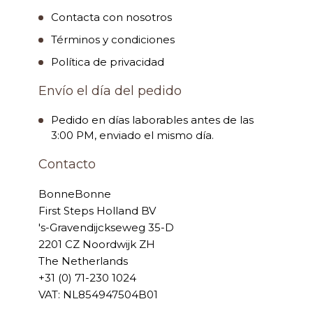
Contacta con nosotros
Términos y condiciones
Política de privacidad
Envío el día del pedido
Pedido en días laborables antes de las
3:00 PM, enviado el mismo día.
Contacto
BonneBonne
First Steps Holland BV
's-Gravendijckseweg 35-D
2201 CZ Noordwijk ZH
The Netherlands
+31 (0) 71-230 1024
VAT: NL854947504B01