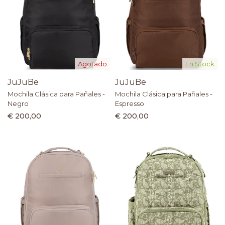
Agotado
En Stock
JuJuBe
JuJuBe
Mochila Clásica para Pañales -
Mochila Clásica para Pañales -
Negro
Espresso
€ 200,00
€ 200,00