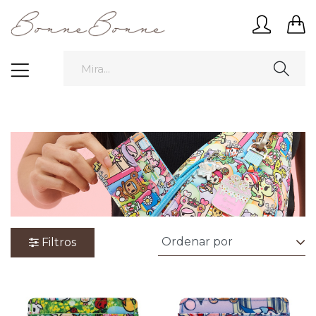
Filtros