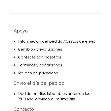
Apoyo
Información del pedido / Gastos de envío
Cambio / Devoluciones
Contacta con nosotros
Términos y condiciones
Política de privacidad
Envío el día del pedido
Pedido en días laborables antes de las
3:00 PM, enviado el mismo día.
Contacto