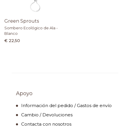
Green Sprouts
Sombero Ecológico de Ala -
Blanco
€ 22,50
Apoyo
Información del pedido / Gastos de envío
Cambio / Devoluciones
Contacta con nosotros