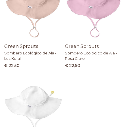
Green Sprouts
Green Sprouts
Sombero Ecológico de Ala -
Sombero Ecológico de Ala -
Luz Koral
Rosa Claro
€ 22,50
€ 22,50