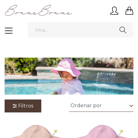
Filtros