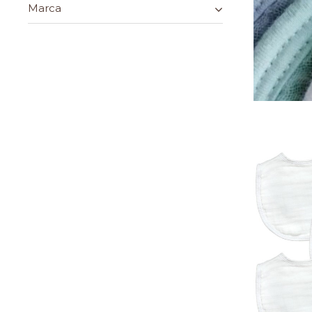
Marca