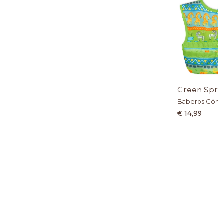
Green Spr
Baberos Cómo
€ 14,99