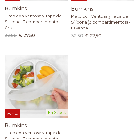
Bumkins
Bumkins
Plato con Ventosa y Tapa de
Plato con Ventosa y Tapa de
Silicona (3 compartimentos) -
Silicona (3 compartimentos) -
Gris
Lavanda
32.50
€ 27,50
32.50
€ 27,50
En Stock
Venta
Bumkins
Plato con Ventosa y Tapa de
Silicona (3 compartimentos) -