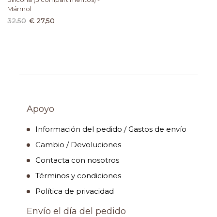
Mármol
32.50
€ 27,50
Apoyo
Información del pedido / Gastos de envío
Cambio / Devoluciones
Contacta con nosotros
Términos y condiciones
Política de privacidad
Envío el día del pedido