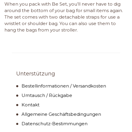
When you pack with Be Set, you’ll never have to dig
around the bottom of your bag for small items again.
The set comes with two detachable straps for use a
wristlet or shoulder bag. You can also use them to
hang the bags from your stroller.
Unterstützung
Bestellinformationen / Versandkosten
Umtausch / Rückgabe
Kontakt
Allgemeine Geschäftsbedingungen
Datenschutz-Bestimmungen