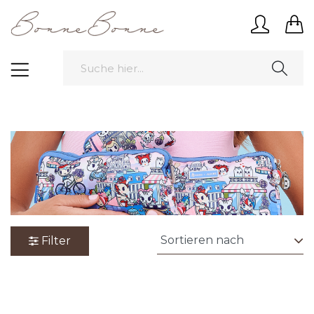
Filter