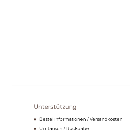
Unterstützung
Bestellinformationen / Versandkosten
Umtausch / Rückgabe