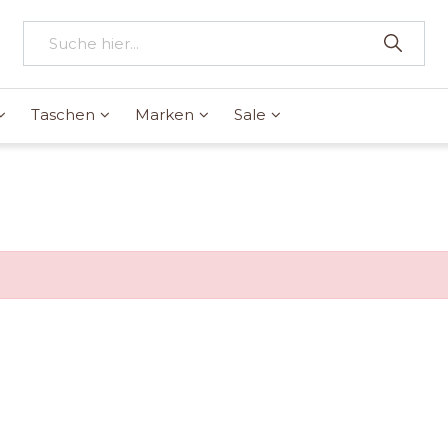
Taschen
Marken
Sale