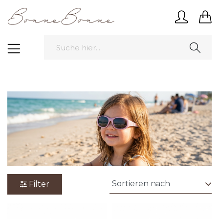
Filter