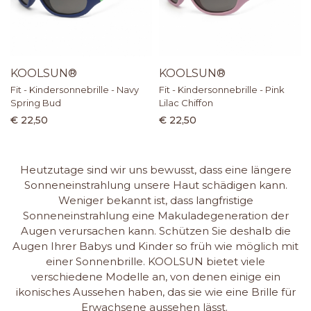
KOOLSUN®
KOOLSUN®
Fit - Kindersonnebrille - Navy
Fit - Kindersonnebrille - Pink
Spring Bud
Lilac Chiffon
€ 22,50
€ 22,50
Heutzutage sind wir uns bewusst, dass eine längere
Sonneneinstrahlung unsere Haut schädigen kann.
Weniger bekannt ist, dass langfristige
Sonneneinstrahlung eine Makuladegeneration der
Augen verursachen kann. Schützen Sie deshalb die
Augen Ihrer Babys und Kinder so früh wie möglich mit
einer Sonnenbrille. KOOLSUN bietet viele
verschiedene Modelle an, von denen einige ein
ikonisches Aussehen haben, das sie wie eine Brille für
Erwachsene aussehen lässt.