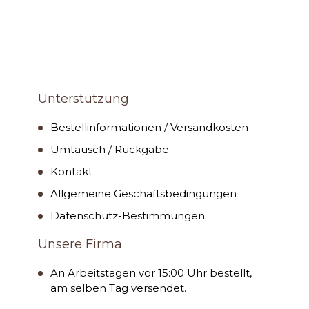
Unterstützung
Bestellinformationen / Versandkosten
Umtausch / Rückgabe
Kontakt
Allgemeine Geschäftsbedingungen
Datenschutz-Bestimmungen
Unsere Firma
An Arbeitstagen vor 15:00 Uhr bestellt,
am selben Tag versendet.