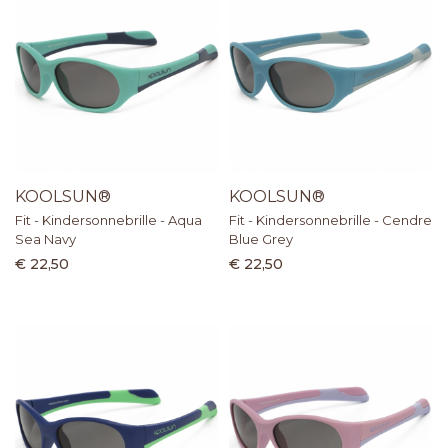
KOOLSUN®
KOOLSUN®
Fit - Kindersonnebrille - Aqua
Fit - Kindersonnebrille - Cendre
Sea Navy
Blue Grey
€ 22,50
€ 22,50