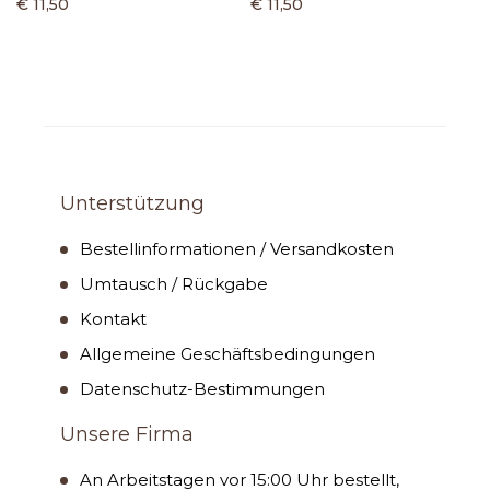
€ 11,50
€ 11,50
Unterstützung
Bestellinformationen / Versandkosten
Umtausch / Rückgabe
Kontakt
Allgemeine Geschäftsbedingungen
Datenschutz-Bestimmungen
Unsere Firma
An Arbeitstagen vor 15:00 Uhr bestellt,