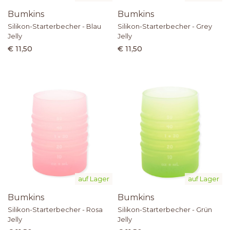
Bumkins
Bumkins
Silikon-Starterbecher - Blau
Silikon-Starterbecher - Grey
Jelly
Jelly
€ 11,50
€ 11,50
auf Lager
auf Lager
Bumkins
Bumkins
Silikon-Starterbecher - Grün
Silikon-Starterbecher - Rosa
Jelly
Jelly