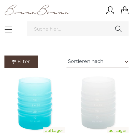
Filter
auf Lager
auf Lager