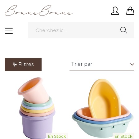
Filtres
En Stock
En Stock