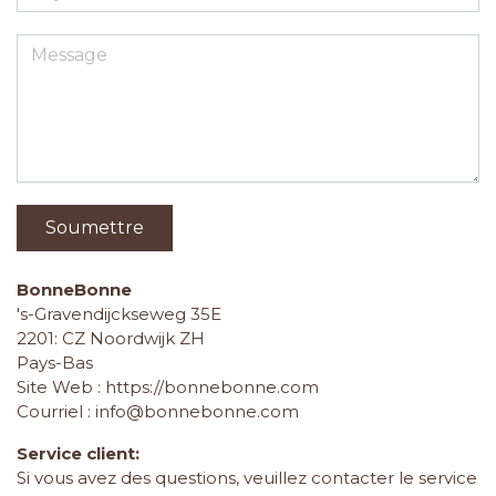
Soumettre
BonneBonne
's-Gravendijckseweg 35E
2201: CZ Noordwijk ZH
Pays-Bas
Site Web :
https://bonnebonne.com
Courriel :
info@bonnebonne.com
Service client:
Si vous avez des questions, veuillez contacter le service