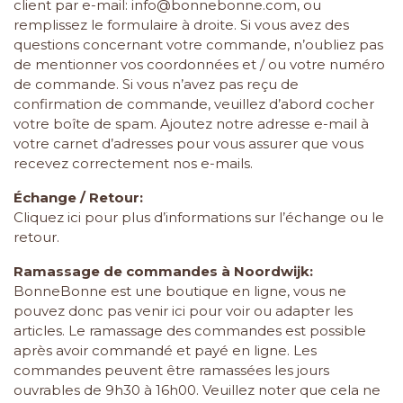
client par e-mail:
info@bonnebonne.com
, ou
remplissez le formulaire à droite. Si vous avez des
questions concernant votre commande, n’oubliez pas
de mentionner vos coordonnées et / ou votre numéro
de commande. Si vous n’avez pas reçu de
confirmation de commande, veuillez d’abord cocher
votre boîte de spam. Ajoutez notre adresse e-mail à
votre carnet d’adresses pour vous assurer que vous
recevez correctement nos e-mails.
Échange / Retour:
Cliquez
ici
pour plus d’informations sur l’échange ou le
retour.
Ramassage de commandes à Noordwijk:
BonneBonne est une boutique en ligne, vous ne
pouvez donc pas venir ici pour voir ou adapter les
articles. Le ramassage des commandes est possible
après avoir commandé et payé en ligne. Les
commandes peuvent être ramassées les jours
ouvrables de 9h30 à 16h00. Veuillez noter que cela ne