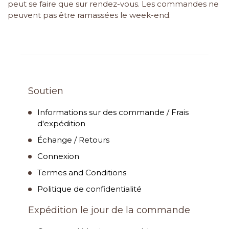
peut se faire que sur rendez-vous. Les commandes ne
peuvent pas être ramassées le week-end.
Soutien
Informations sur des commande / Frais
d'expédition
Échange / Retours
Connexion
Termes and Conditions
Politique de confidentialité
Expédition le jour de la commande