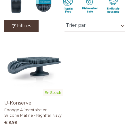
Filtres
En Stock
U-Konserve
Éponge Alimentaire en
Silicone Platine - Nightfall Navy
€ 9,99