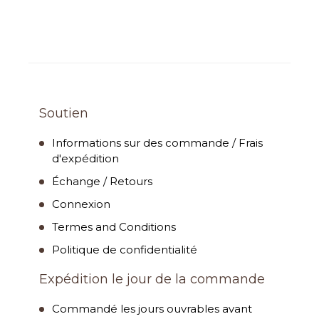
Soutien
Informations sur des commande / Frais
d'expédition
Échange / Retours
Connexion
Termes and Conditions
Politique de confidentialité
Expédition le jour de la commande
Commandé les jours ouvrables avant