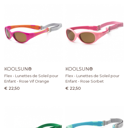
KOOLSUN®
KOOLSUN®
Flex - Lunettes de Soleil pour
Flex - Lunettes de Soleil pour
Enfant - Rose Vif Orange
Enfant - Rose Sorbet
€ 22,50
€ 22,50