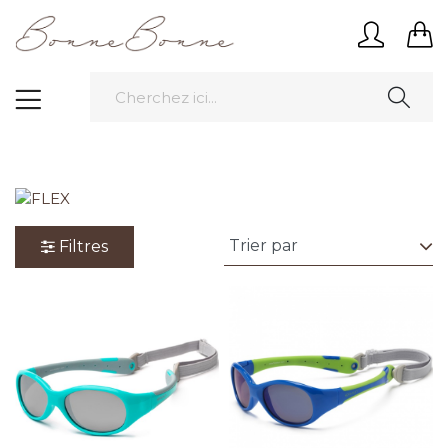
Filtres