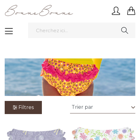
Filtres