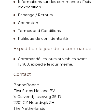
Informations sur des commande / Frais
d'expédition
Échange / Retours
Connexion
Termes and Conditions
Politique de confidentialité
Expédition le jour de la commande
Commandé les jours ouvrables avant
15h00, expédié le jour même.
Contact
BonneBonne
First Steps Holland BV
's-Gravendijckseweg 35-D
2201 CZ Noordwijk ZH
The Netherlands