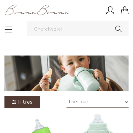
Filtres