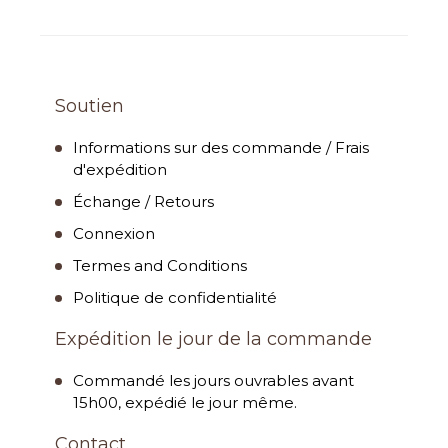
Soutien
Informations sur des commande / Frais
d'expédition
Échange / Retours
Connexion
Termes and Conditions
Politique de confidentialité
Expédition le jour de la commande
Commandé les jours ouvrables avant
15h00, expédié le jour même.
Contact