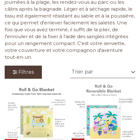
journées à la plage, les rendez-vous au parc ou les
câlins après la baignade. Léger et à séchage rapide, le
tissu est également résistant au sable et à la poussière,
ce qui permet d'enlever facilement les saletés. Une
fois que vous avez terminé, il suffit de la plier, de
l'enrouler et de la fixer à l'aide des sangles intégrées
pour un rangement compact. C'est votre serviette,
votre couverture et votre compagnon d'aventure
tout-en-un.
Filtres