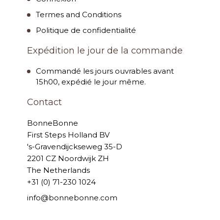
Termes and Conditions
Politique de confidentialité
Expédition le jour de la commande
Commandé les jours ouvrables avant
15h00, expédié le jour même.
Contact
BonneBonne
First Steps Holland BV
's-Gravendijckseweg 35-D
2201 CZ Noordwijk ZH
The Netherlands
+31 (0) 71-230 1024
info@bonnebonne.com