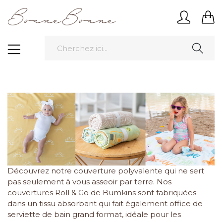
Découvrez notre couverture polyvalente qui ne sert
pas seulement à vous asseoir par terre. Nos
couvertures Roll & Go de Bumkins sont fabriquées
dans un tissu absorbant qui fait également office de
serviette de bain grand format, idéale pour les